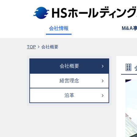
会社概要
会社情報
M&A
TOP
会社概要
会社概要
経営理念
沿革