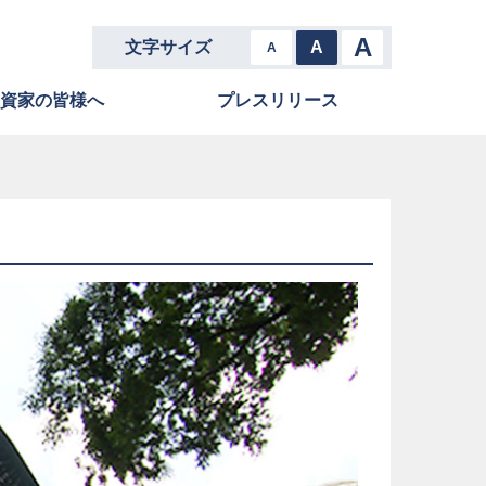
A
文字サイズ
A
A
資家の皆様へ
プレスリリース