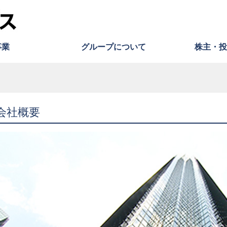
事業
グループについて
株主・投
会社概要