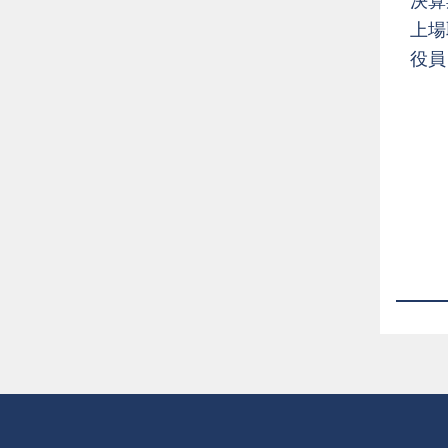
決算
上場
役員