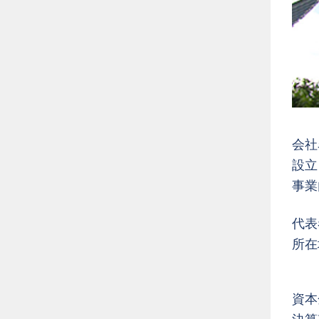
会社
設立
事業
代表
所在
資本