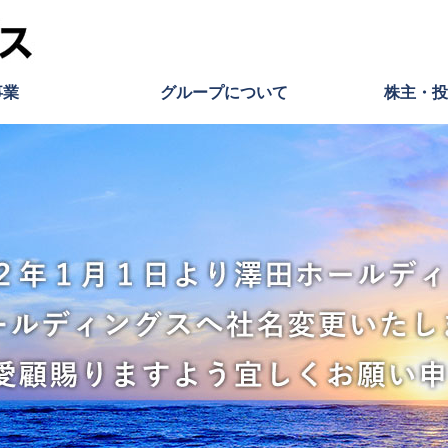
事業
グループについて
株主・投