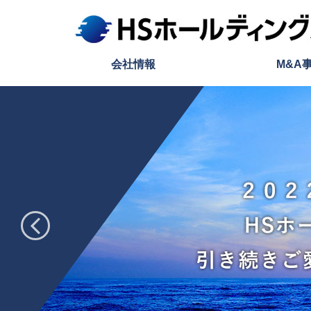
HSホールディングス
会社情報
M&A