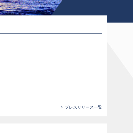
プレスリリース一覧