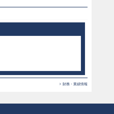
財務・業績情報