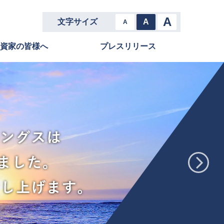
A
文字サイズ
A
A
資家の皆様へ
プレスリリース